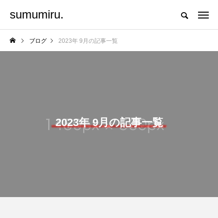
sumumiru.
ブログ
2023年 9月の記事一覧
2023年 9月の記事一覧