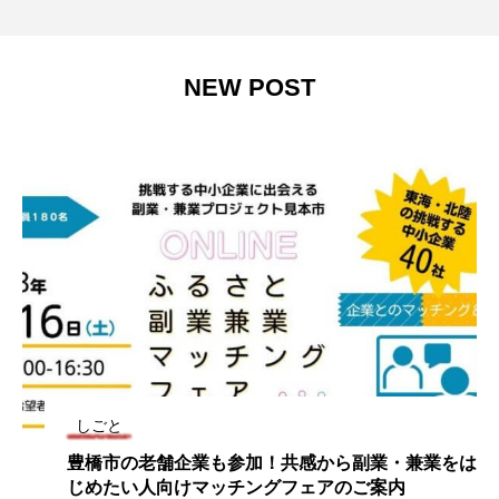
NEW POST
しごと
豊橋市の老舗企業も参加！共感から副業・兼業をは
じめたい人向けマッチングフェアのご案内